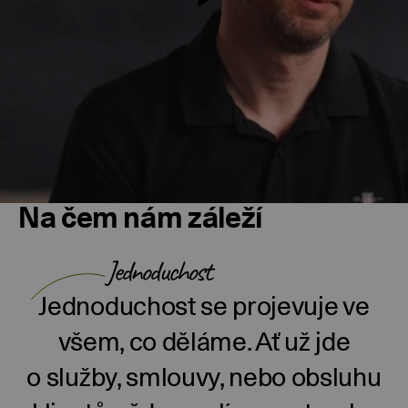
Na čem nám záleží
Jednoduchost
Jednoduchost se projevuje ve
všem, co děláme. Ať už jde
o služby, smlouvy, nebo obsluhu